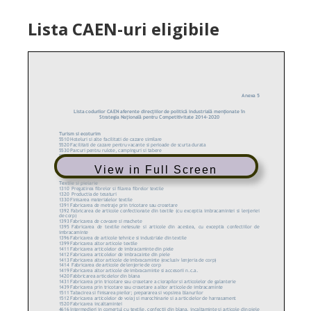
Lista CAEN-uri eligibile
View in Full Screen