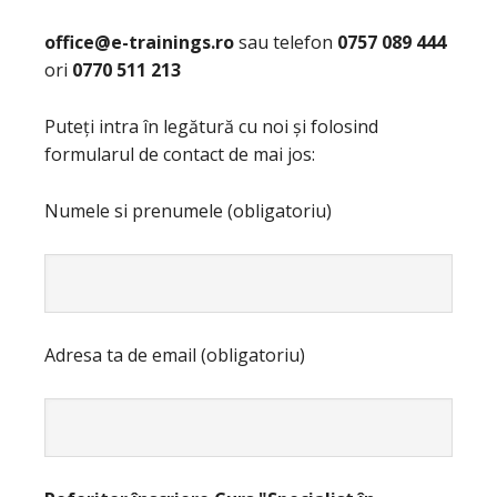
office@e-trainings.ro
sau telefon
0757 089 444
ori
0770 511 213
Puteți intra în legătură cu noi și folosind
formularul de contact de mai jos:
Numele si prenumele (obligatoriu)
Adresa ta de email (obligatoriu)