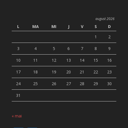
august 2026
L
MA
MI
J
V
S
D
1
2
3
4
5
6
7
8
9
10
11
12
13
14
15
16
17
18
19
20
21
22
23
24
25
26
27
28
29
30
31
« mai