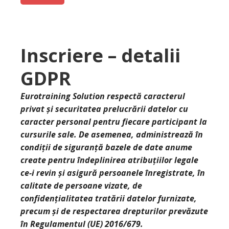
Inscriere – detalii
GDPR
Eurotraining Solution respectă caracterul
privat şi securitatea prelucrării datelor cu
caracter personal pentru fiecare participant la
cursurile sale. De asemenea, administrează în
condiţii de siguranţă bazele de date anume
create pentru îndeplinirea atribuţiilor legale
ce-i revin şi asigură persoanele înregistrate, în
calitate de persoane vizate, de
confidențialitatea tratării datelor furnizate,
precum și de respectarea drepturilor prevăzute
în Regulamentul (UE) 2016/679.