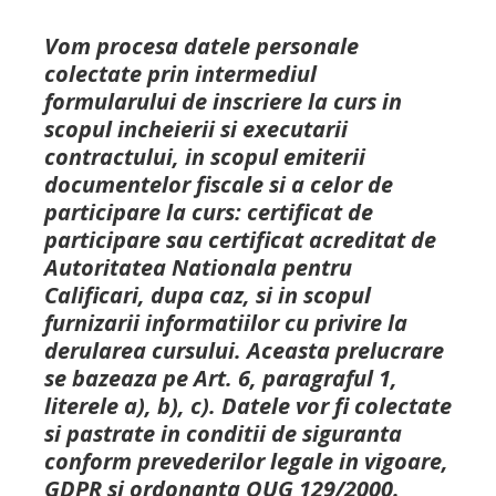
Vom procesa datele personale
colectate prin intermediul
formularului de inscriere la curs in
scopul incheierii si executarii
contractului, in scopul emiterii
documentelor fiscale si a celor de
participare la curs: certificat de
participare sau certificat acreditat de
Autoritatea Nationala pentru
Calificari, dupa caz, si in scopul
furnizarii informatiilor cu privire la
derularea cursului. Aceasta prelucrare
se bazeaza pe Art. 6, paragraful 1,
literele a), b), c). Datele vor fi colectate
si pastrate in conditii de siguranta
conform prevederilor legale in vigoare,
GDPR si ordonanta OUG 129/2000.