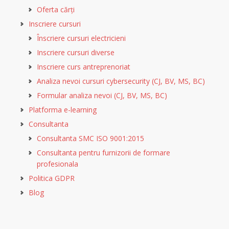
Oferta cărți
Inscriere cursuri
Înscriere cursuri electricieni
Inscriere cursuri diverse
Inscriere curs antreprenoriat
Analiza nevoi cursuri cybersecurity (CJ, BV, MS, BC)
Formular analiza nevoi (CJ, BV, MS, BC)
Platforma e-learning
Consultanta
Consultanta SMC ISO 9001:2015
Consultanta pentru furnizorii de formare
profesionala
Politica GDPR
Blog