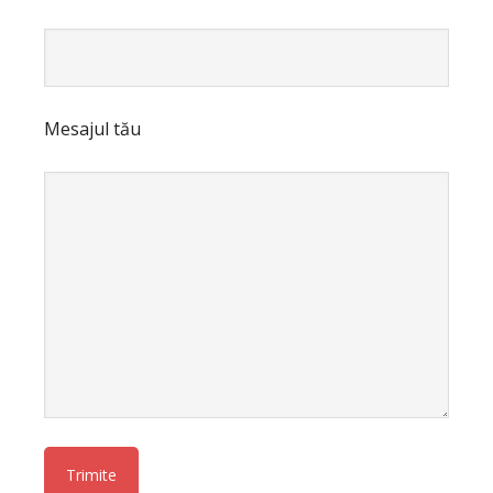
Mesajul tău