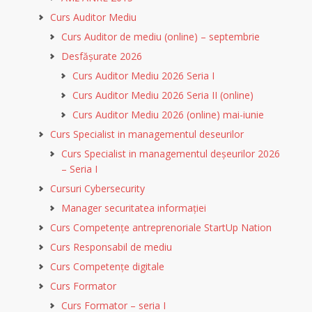
Curs Auditor Mediu
Curs Auditor de mediu (online) – septembrie
Desfășurate 2026
Curs Auditor Mediu 2026 Seria I
Curs Auditor Mediu 2026 Seria II (online)
Curs Auditor Mediu 2026 (online) mai-iunie
Curs Specialist in managementul deseurilor
Curs Specialist in managementul deșeurilor 2026
– Seria I
Cursuri Cybersecurity
Manager securitatea informației
Curs Competențe antreprenoriale StartUp Nation
Curs Responsabil de mediu
Curs Competențe digitale
Curs Formator
Curs Formator – seria I