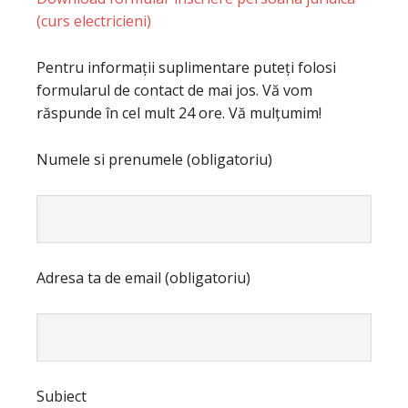
(curs electricieni)
Pentru informații suplimentare puteți folosi
formularul de contact de mai jos. Vă vom
răspunde în cel mult 24 ore. Vă mulțumim!
Numele si prenumele (obligatoriu)
Adresa ta de email (obligatoriu)
Subiect