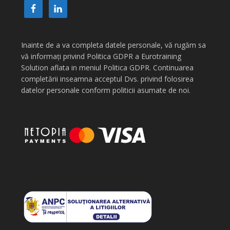
Inainte de a va completa datele personale, vă rugăm sa
vă informați privind Politica GDPR a Eurotraining
Solution aflata in meniul Politica GDPR. Continuarea
completării inseamna acceptul Dvs. privind folosirea
datelor personale conform politicii asumate de noi.