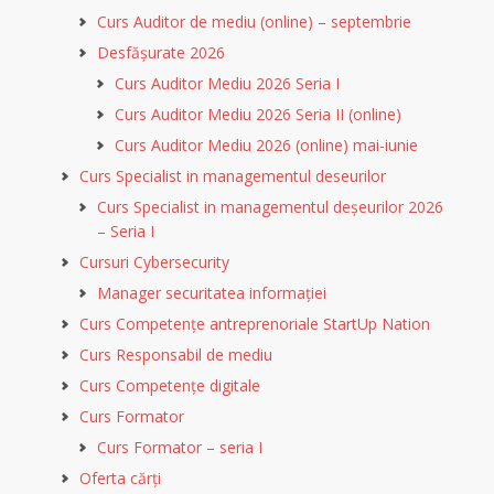
Curs Auditor de mediu (online) – septembrie
Desfășurate 2026
Curs Auditor Mediu 2026 Seria I
Curs Auditor Mediu 2026 Seria II (online)
Curs Auditor Mediu 2026 (online) mai-iunie
Curs Specialist in managementul deseurilor
Curs Specialist in managementul deșeurilor 2026
– Seria I
Cursuri Cybersecurity
Manager securitatea informației
Curs Competențe antreprenoriale StartUp Nation
Curs Responsabil de mediu
Curs Competențe digitale
Curs Formator
Curs Formator – seria I
Oferta cărți