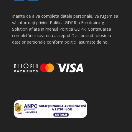
Inainte de a va completa datele personale, vă rugăm sa
vă informați privind Politica GDPR a Eurotraining
Solution aflata in meniul Politica GDPR. Continuarea
completării inseamna acceptul Dvs. privind folosirea
datelor personale conform politicii asumate de noi.