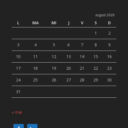
august 2026
L
MA
MI
J
V
S
D
1
2
3
4
5
6
7
8
9
10
11
12
13
14
15
16
17
18
19
20
21
22
23
24
25
26
27
28
29
30
31
« mai