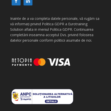
Inainte de a va completa datele personale, vă rugăm sa
vă informați privind Politica GDPR a Eurotraining
Solution aflata in meniul Politica GDPR. Continuarea
completării inseamna acceptul Dvs. privind folosirea
datelor personale conform politicii asumate de noi.