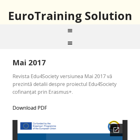
EuroTraining Solution
Mai 2017
Revista Edu4Society versiunea Mai 2017 vă
prezintă detalii despre proiectul Edu4Society
cofinanțat prin Erasmus+.
Download PDF