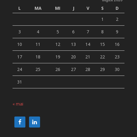
L
MA
MI
J
V
S
D
1
2
3
4
5
6
7
8
9
10
11
12
13
14
15
16
17
18
19
20
21
22
23
24
25
26
27
28
29
30
31
« mai