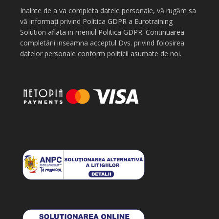
Inainte de a va completa datele personale, vă rugăm sa
vă informați privind Politica GDPR a Eurotraining
Solution aflata in meniul Politica GDPR. Continuarea
completării inseamna acceptul Dvs. privind folosirea
datelor personale conform politicii asumate de noi.