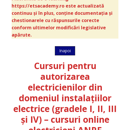
https://etsacademy.ro este actualizată
continuu și în plus, conține documentația și
chestionarele cu răspunsurile corecte
conform ultimelor modificări legislative
apărute.
Inapoi
Cursuri pentru
autorizarea
electricienilor din
domeniul instalațiilor
electrice (gradele I, II, III
și IV) – cursuri online