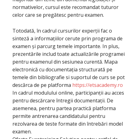
normativelor, cursul este recomandat tuturor
celor care se pregătesc pentru examen.
Totodată, în cadrul cursurilor experții fac o
sinteză a informațiilor cerute prin programa de
examen și parcurg temele importante. In plus,
prezentările includ toate actualizările programei
pentru examenul din sesiunea curentă. Mapa
electronică cu documentația structurată pe
temele din bibliografie si suportul de curs se pot
descărca de pe platforma
https://etsacademy.ro
In cadrul modulului online, participanții au acces
pentru descărcare întregii documentații. De
asemenea, pentru partea practică platforma
permite antrenarea candidatului pentru
rezolvarea de teste formate din întrebări model
examen.