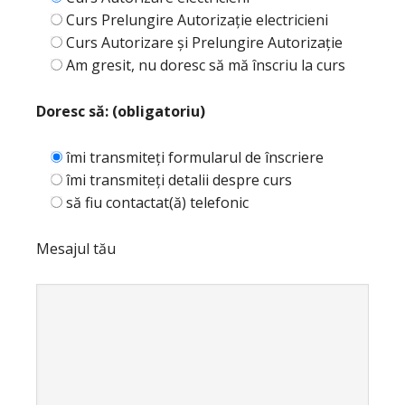
Curs Prelungire Autorizație electricieni
Curs Autorizare și Prelungire Autorizație
Am gresit, nu doresc să mă înscriu la curs
Doresc să: (obligatoriu)
îmi transmiteți formularul de înscriere
îmi transmiteți detalii despre curs
să fiu contactat(ă) telefonic
Mesajul tău