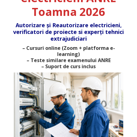
Toamna 2026
Autorizare și Reautorizare electricieni,
verificatori de proiecte si experți tehnici
extrajudiciari
– Cursuri online (Zoom + platforma e-
learning)
– Teste similare examenului ANRE
– Suport de curs inclus