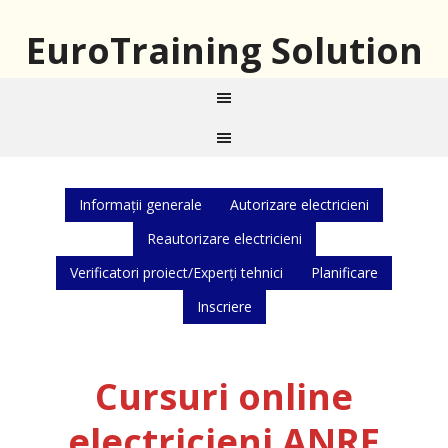
EuroTraining Solution
Informații generale
Autorizare electricieni
Reautorizare electricieni
Verificatori proiect/Experți tehnici
Planificare
Inscriere
Cursuri online
electricieni ANRE