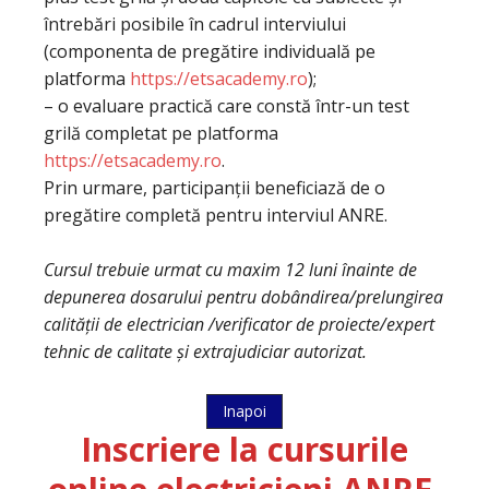
întrebări posibile în cadrul interviului
(componenta de pregătire individuală pe
platforma
https://etsacademy.ro
);
– o evaluare practică care constă într-un test
grilă completat pe platforma
https://etsacademy.ro
.
Prin urmare, participanții beneficiază de o
pregătire completă pentru interviul ANRE.
Cursul trebuie urmat cu maxim 12 luni înainte de
depunerea dosarului pentru dobândirea/prelungirea
calității de electrician /verificator de proiecte/expert
tehnic de calitate și extrajudiciar autorizat.
Inapoi
Inscriere la cursurile