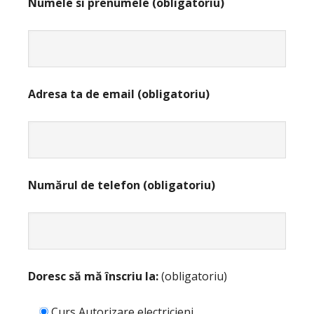
Numele si prenumele (obligatoriu)
Adresa ta de email (obligatoriu)
Numărul de telefon (obligatoriu)
Doresc să mă înscriu la:
(obligatoriu)
Curs Autorizare electricieni