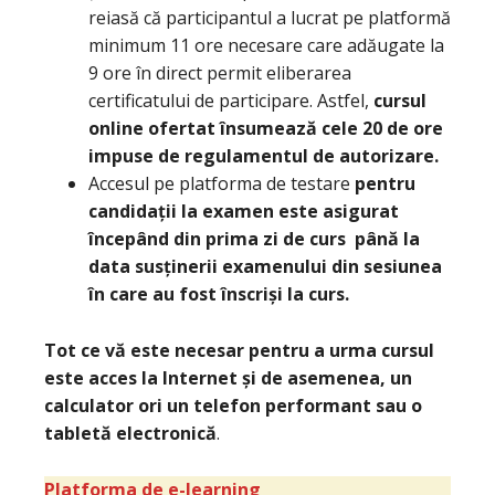
reiasă că participantul a lucrat pe platformă
minimum 11 ore necesare care adăugate la
9 ore în direct permit eliberarea
certificatului de participare. Astfel,
cursul
online ofertat însumează cele 20 de ore
impuse de regulamentul de autorizare.
Accesul pe platforma de testare
pentru
candidații la examen este asigurat
începând din prima zi de curs până la
data susținerii examenului din sesiunea
în care au fost înscriși la curs.
Tot ce vă este necesar pentru a urma cursul
este acces la Internet și de asemenea, un
calculator ori un telefon performant sau o
tabletă electronică
.
Platforma de e-learning