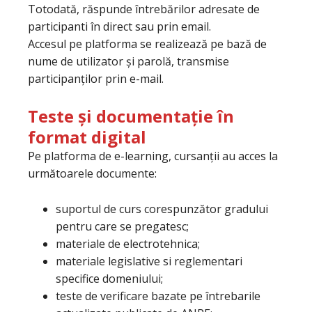
Totodată, răspunde întrebărilor adresate de
participanti în direct sau prin email.
Accesul pe platforma se realizează pe bază de
nume de utilizator și parolă, transmise
participanților prin e-mail.
Teste și documentație în
format digital
Pe platforma de e-learning, cursanții au acces la
următoarele documente:
suportul de curs corespunzător gradului
pentru care se pregatesc;
materiale de electrotehnica;
materiale legislative si reglementari
specifice domeniului;
teste de verificare bazate pe întrebarile