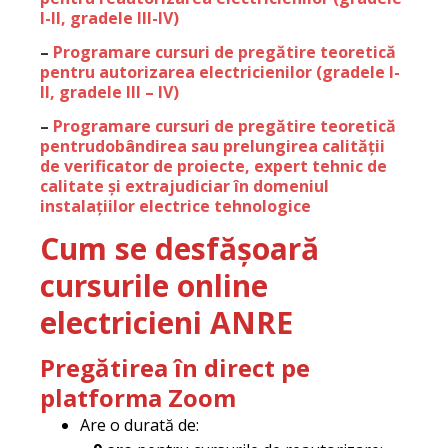
I-II, gradele III-IV)
–
Programare cursuri de pregătire teoretică
pentru autorizarea electricienilor (gradele I-
II, gradele III – IV)
–
Programare cursuri de pregătire teoretică
pentrudobândirea sau prelungirea calității
de verificator de proiecte, expert tehnic de
calitate și extrajudiciar în domeniul
instalațiilor electrice tehnologice
Cum se desfășoară
cursurile online
electricieni ANRE
Pregătirea în direct pe
platforma Zoom
Are o durată de: