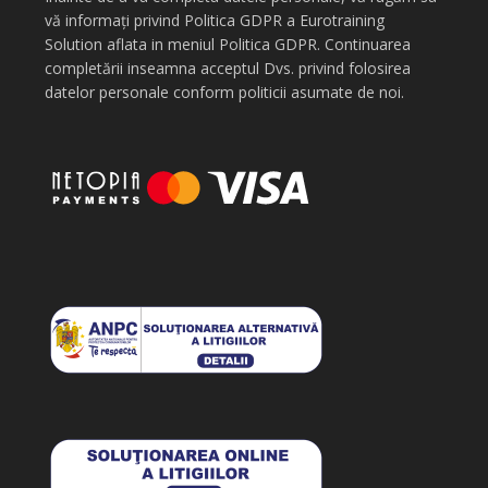
vă informați privind Politica GDPR a Eurotraining
Solution aflata in meniul Politica GDPR. Continuarea
completării inseamna acceptul Dvs. privind folosirea
datelor personale conform politicii asumate de noi.