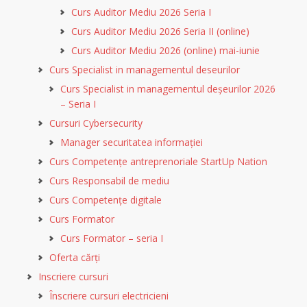
Curs Auditor Mediu 2026 Seria I
Curs Auditor Mediu 2026 Seria II (online)
Curs Auditor Mediu 2026 (online) mai-iunie
Curs Specialist in managementul deseurilor
Curs Specialist in managementul deșeurilor 2026
– Seria I
Cursuri Cybersecurity
Manager securitatea informației
Curs Competențe antreprenoriale StartUp Nation
Curs Responsabil de mediu
Curs Competențe digitale
Curs Formator
Curs Formator – seria I
Oferta cărți
Inscriere cursuri
Înscriere cursuri electricieni