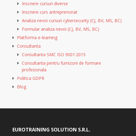
Inscriere cursuri diverse
Inscriere curs antreprenoriat
Analiza nevoi cursuri cybersecurity (CJ, BV, MS, BC)
Formular analiza nevoi (CJ, BV, MS, BC)
Platforma e-learning
Consultanta
Consultanta SMC ISO 9001:2015
Consultanta pentru furnizorii de formare
profesionala
Politica GDPR
Blog
EUROTRAINING SOLUTION S.R.L.