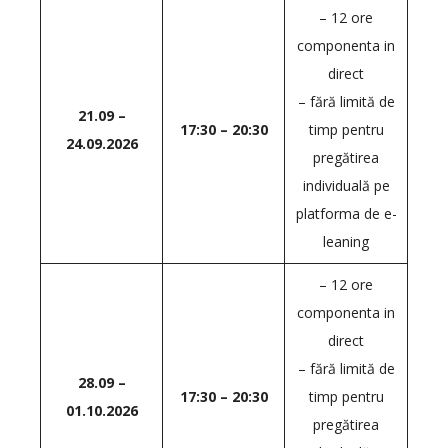
– 12 ore
componenta in
direct
– fără limită de
21.09 –
17:30 – 20:30
timp pentru
24.09.2026
pregătirea
individuală pe
platforma de e-
leaning
– 12 ore
componenta in
direct
– fără limită de
28.09 –
17:30 – 20:30
timp pentru
01.10.2026
pregătirea