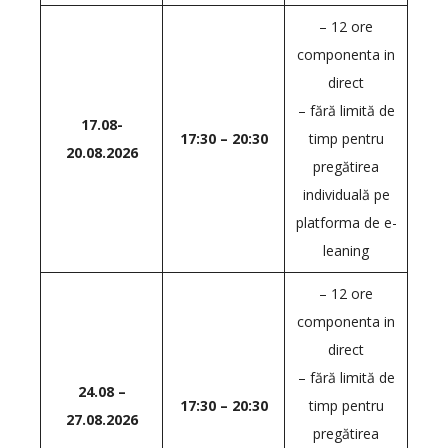
– 12 ore
componenta in
direct
– fără limită de
17.08-
17:30 – 20:30
timp pentru
20.08.2026
pregătirea
individuală pe
platforma de e-
leaning
– 12 ore
componenta in
direct
– fără limită de
24.08 –
17:30 – 20:30
timp pentru
27.08.2026
pregătirea