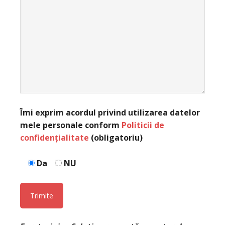
Îmi exprim acordul privind utilizarea datelor
mele personale conform
Politicii de
confidențialitate
(obligatoriu)
Da
NU