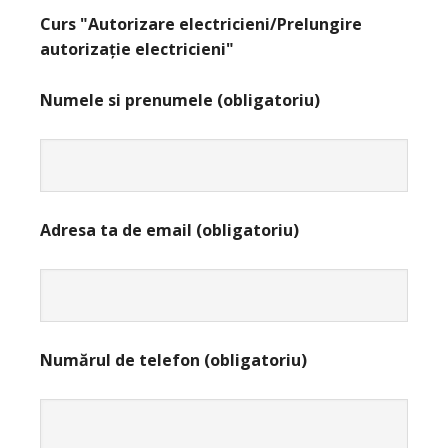
Curs "Autorizare electricieni/Prelungire
autorizație electricieni"
Numele si prenumele (obligatoriu)
Adresa ta de email (obligatoriu)
Numărul de telefon (obligatoriu)