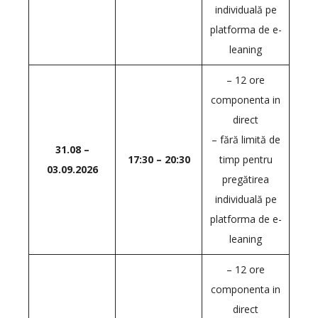
individuală pe
platforma de e-
leaning
– 12 ore
componenta in
direct
– fără limită de
31.08 –
17:30 – 20:30
timp pentru
03.09.2026
pregătirea
individuală pe
platforma de e-
leaning
– 12 ore
componenta in
direct