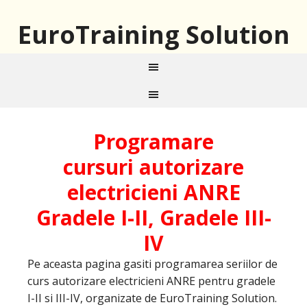
EuroTraining Solution
Programare
cursuri autorizare
electricieni ANRE
Gradele I-II, Gradele III-
IV
Pe aceasta pagina gasiti programarea seriilor de
curs autorizare electricieni ANRE pentru gradele
I-II si III-IV, organizate de EuroTraining Solution.