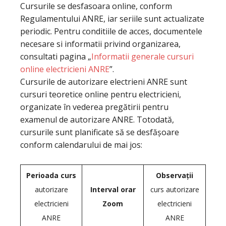
Cursurile se desfasoara online, conform
Regulamentului ANRE, iar seriile sunt actualizate
periodic. Pentru conditiile de acces, documentele
necesare si informatii privind organizarea,
consultati pagina „
Informatii generale cursuri
online electricieni ANRE
”.
Cursurile de autorizare electrieni ANRE sunt
cursuri teoretice online pentru electricieni,
organizate în vederea pregătirii pentru
examenul de autorizare ANRE. Totodată,
cursurile sunt planificate să se desfășoare
conform calendarului de mai jos:
Perioada curs
Observații
autorizare
Interval orar
curs autorizare
electricieni
Zoom
electricieni
ANRE
ANRE