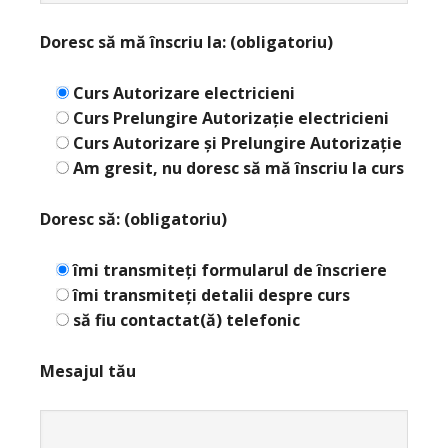
Doresc să mă înscriu la:
(obligatoriu)
Curs Autorizare electricieni
Curs Prelungire Autorizație electricieni
Curs Autorizare și Prelungire Autorizație
Am gresit, nu doresc să mă înscriu la curs
Doresc să: (obligatoriu)
îmi transmiteți formularul de înscriere
îmi transmiteți detalii despre curs
să fiu contactat(ă) telefonic
Mesajul tău