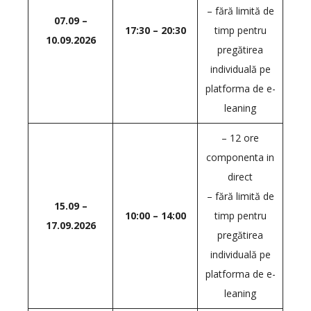
– fără limită de
07.09 –
17:30 – 20:30
timp pentru
10.09.2026
pregătirea
individuală pe
platforma de e-
leaning
– 12 ore
componenta in
direct
– fără limită de
15.09 –
10:00 – 14:00
timp pentru
17.09.2026
pregătirea
individuală pe
platforma de e-
leaning