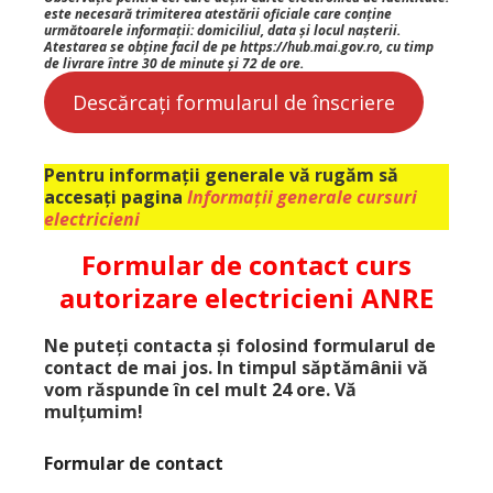
este necesară trimiterea atestării oficiale care conține
următoarele informații: domiciliul, data și locul nașterii.
Atestarea se obține facil de pe https://hub.mai.gov.ro, cu timp
de livrare între 30 de minute și 72 de ore.
Descărcați formularul de înscriere
Pentru informații generale vă rugăm să
accesați pagina
Informații generale cursuri
electricieni
Formular de contact curs
autorizare electricieni ANRE
Ne puteți contacta și folosind formularul de
contact de mai jos. In timpul săptămânii vă
vom răspunde în cel mult 24 ore. Vă
mulțumim!
Formular de contact