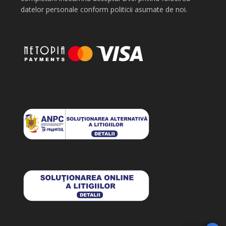
datelor personale conform politicii asumate de noi.