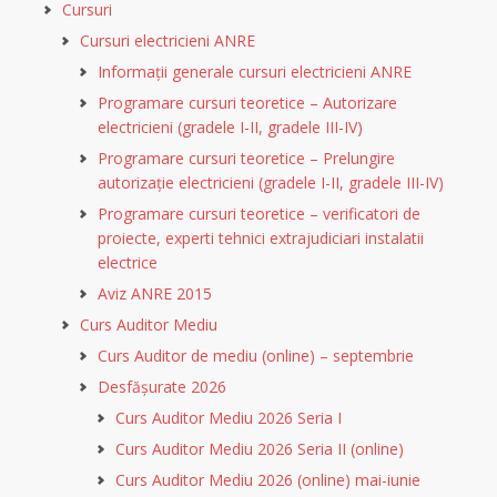
Cursuri
Cursuri electricieni ANRE
Informații generale cursuri electricieni ANRE
Programare cursuri teoretice – Autorizare
electricieni (gradele I-II, gradele III-IV)
Programare cursuri teoretice – Prelungire
autorizație electricieni (gradele I-II, gradele III-IV)
Programare cursuri teoretice – verificatori de
proiecte, experti tehnici extrajudiciari instalatii
electrice
Aviz ANRE 2015
Curs Auditor Mediu
Curs Auditor de mediu (online) – septembrie
Desfășurate 2026
Curs Auditor Mediu 2026 Seria I
Curs Auditor Mediu 2026 Seria II (online)
Curs Auditor Mediu 2026 (online) mai-iunie