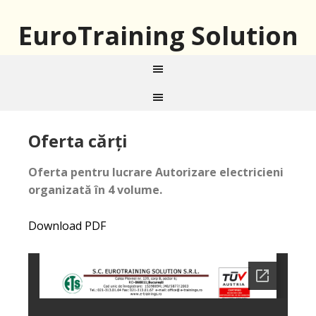
EuroTraining Solution
Oferta cărți
Oferta pentru lucrare Autorizare electricieni
organizată în 4 volume.
Download PDF