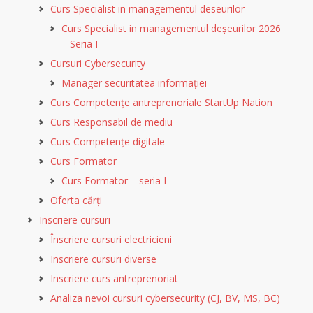
Curs Specialist in managementul deseurilor
Curs Specialist in managementul deșeurilor 2026
– Seria I
Cursuri Cybersecurity
Manager securitatea informației
Curs Competențe antreprenoriale StartUp Nation
Curs Responsabil de mediu
Curs Competențe digitale
Curs Formator
Curs Formator – seria I
Oferta cărți
Inscriere cursuri
Înscriere cursuri electricieni
Inscriere cursuri diverse
Inscriere curs antreprenoriat
Analiza nevoi cursuri cybersecurity (CJ, BV, MS, BC)