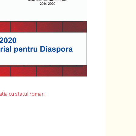
atia cu statul roman.