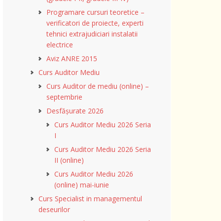
Programare cursuri teoretice –
verificatori de proiecte, experti
tehnici extrajudiciari instalatii
electrice
Aviz ANRE 2015
Curs Auditor Mediu
Curs Auditor de mediu (online) –
septembrie
Desfășurate 2026
Curs Auditor Mediu 2026 Seria
I
Curs Auditor Mediu 2026 Seria
II (online)
Curs Auditor Mediu 2026
(online) mai-iunie
Curs Specialist in managementul
deseurilor