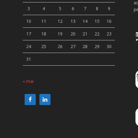
ac
3
4
5
6
7
8
9
pe
10
11
12
13
14
15
16
17
18
19
20
21
22
23
24
25
26
27
28
29
30
31
« mai