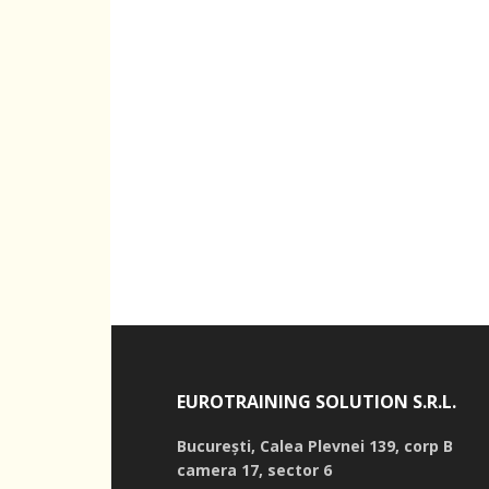
EUROTRAINING SOLUTION S.R.L.
București,
Calea Plevnei 139, corp B
camera 17, sector 6