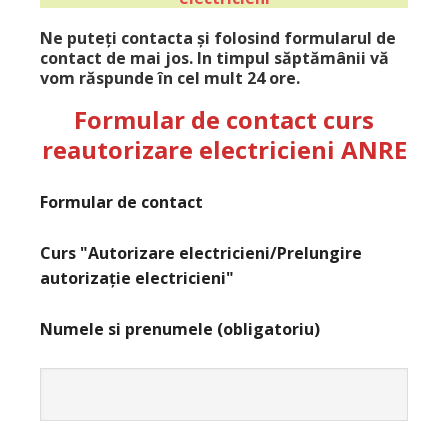
Ne puteți contacta și folosind formularul de
contact de mai jos. In timpul săptămânii vă
vom răspunde în cel mult 24 ore.
Formular de contact curs
reautorizare electricieni ANRE
Formular de contact
Curs "Autorizare electricieni/Prelungire
autorizație electricieni"
Numele si prenumele (obligatoriu)