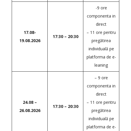
-9 ore
componenta in
direct
17.08-
– 11 ore pentru
17:30 – 20:30
19.08.2026
pregătirea
individuală pe
platforma de e-
leaning
– 9 ore
componenta in
direct
24.08 –
– 11 ore pentru
17:30 – 20:30
26.08.2026
pregătirea
individuală pe
platforma de e-