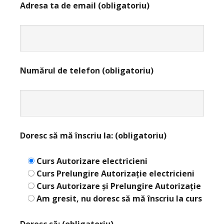
Adresa ta de email (obligatoriu)
Numărul de telefon (obligatoriu)
Doresc să mă înscriu la:
(obligatoriu)
Curs Autorizare electricieni
Curs Prelungire Autorizație electricieni
Curs Autorizare și Prelungire Autorizație
Am gresit, nu doresc să mă înscriu la curs