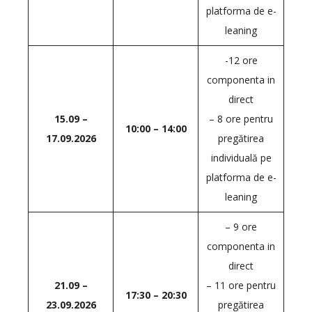
platforma de e-
leaning
-12 ore
componenta in
direct
15.09 –
– 8 ore pentru
10:00 – 14:00
17.09.2026
pregătirea
individuală pe
platforma de e-
leaning
– 9 ore
componenta in
direct
21.09 –
– 11 ore pentru
17:30 – 20:30
23.09.2026
pregătirea