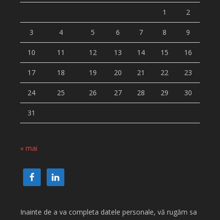
1
2
3
4
5
6
7
8
9
10
11
12
13
14
15
16
17
18
19
20
21
22
23
24
25
26
27
28
29
30
31
« mai
Inainte de a va completa datele personale, vă rugăm sa