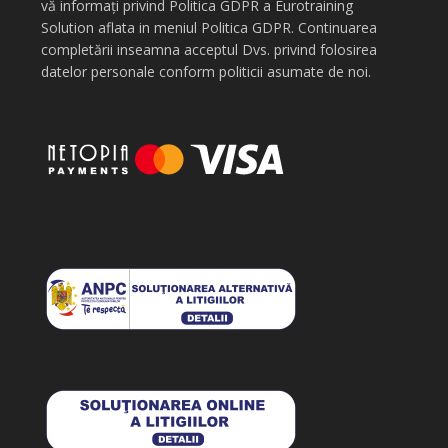
vă informați privind Politica GDPR a Eurotraining
Solution aflata in meniul Politica GDPR. Continuarea
completării inseamna acceptul Dvs. privind folosirea
datelor personale conform politicii asumate de noi.