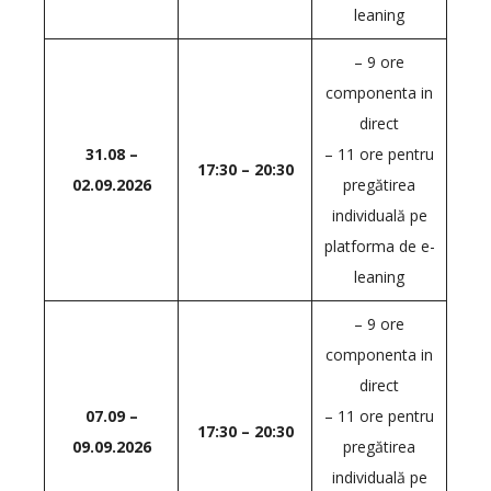
leaning
– 9 ore
componenta in
direct
31.08 –
– 11 ore pentru
17:30 – 20:30
02.09.2026
pregătirea
individuală pe
platforma de e-
leaning
– 9 ore
componenta in
direct
07.09 –
– 11 ore pentru
17:30 – 20:30
09.09.2026
pregătirea
individuală pe