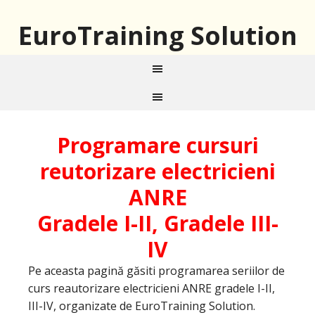
EuroTraining Solution
Programare cursuri
reutorizare electricieni
ANRE
Gradele I-II, Gradele III-
IV
Pe aceasta pagină găsiti programarea seriilor de
curs reautorizare electricieni ANRE gradele I-II,
III-IV, organizate de EuroTraining Solution.