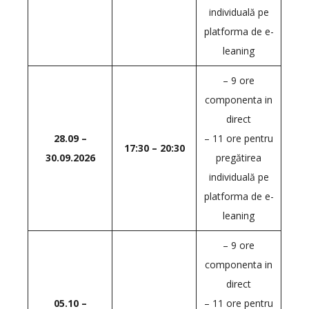
individuală pe
platforma de e-
leaning
– 9 ore
componenta in
direct
28.09 –
– 11 ore pentru
17:30 – 20:30
30.09.2026
pregătirea
individuală pe
platforma de e-
leaning
– 9 ore
componenta in
direct
05.10 –
– 11 ore pentru