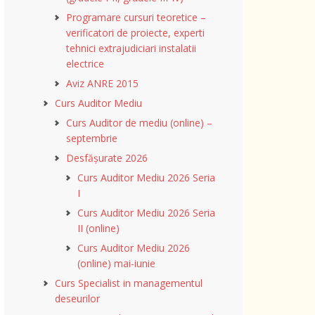
Programare cursuri teoretice –
verificatori de proiecte, experti
tehnici extrajudiciari instalatii
electrice
Aviz ANRE 2015
Curs Auditor Mediu
Curs Auditor de mediu (online) –
septembrie
Desfășurate 2026
Curs Auditor Mediu 2026 Seria
I
Curs Auditor Mediu 2026 Seria
II (online)
Curs Auditor Mediu 2026
(online) mai-iunie
Curs Specialist in managementul
deseurilor