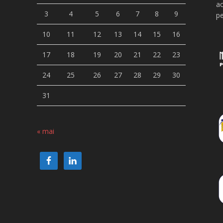
ac
3
4
5
6
7
8
9
pe
10
11
12
13
14
15
16
17
18
19
20
21
22
23
24
25
26
27
28
29
30
31
« mai