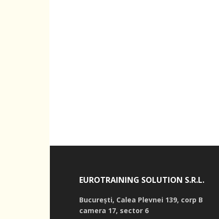
EUROTRAINING SOLUTION S.R.L.
București,
Calea Plevnei 139, corp B
camera 17, sector 6