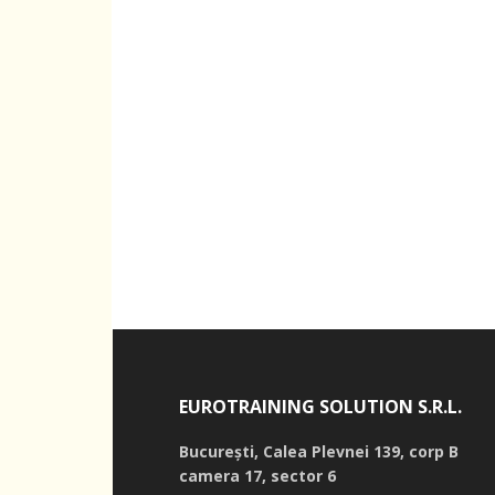
EUROTRAINING SOLUTION S.R.L.
București,
Calea Plevnei 139, corp B
camera 17, sector 6