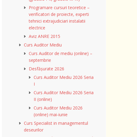
Programare cursuri teoretice –
verificatori de proiecte, experti
tehnici extrajudiciari instalatii
electrice
Aviz ANRE 2015
Curs Auditor Mediu
Curs Auditor de mediu (online) –
septembrie
Desfășurate 2026
Curs Auditor Mediu 2026 Seria
I
Curs Auditor Mediu 2026 Seria
II (online)
Curs Auditor Mediu 2026
(online) mai-iunie
Curs Specialist in managementul
deseurilor