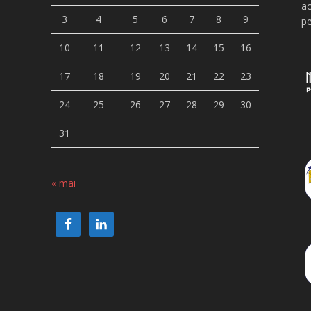
ac
3
4
5
6
7
8
9
pe
10
11
12
13
14
15
16
17
18
19
20
21
22
23
24
25
26
27
28
29
30
31
« mai