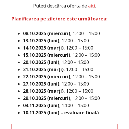
Puteți descărca oferta de
aici
.
Planificarea pe zile/ore este următoarea:
08.10.2025 (miercuri)
, 12:00 – 15:00
13.10.2025 (luni)
, 12:00 – 15:00
14.10.2025 (marți)
, 12:00 – 15:00
15.10.2025 (miercuri)
, 12:00 – 15:00
20.10.2025 (luni)
, 12:00 – 15:00
21.10.2025 (marți)
, 12:00 – 15:00
22.10.2025 (miercuri)
, 12:00 – 15:00
27.10.2025 (luni)
, 12:00 – 15:00
28.10.2025 (marți)
, 12:00 – 15:00
29.10.2025 (miercuri)
, 12:00 – 15:00
03.11.2025 (luni)
, 14:00 – 15:00
10.11.2025 (luni) – evaluare finală