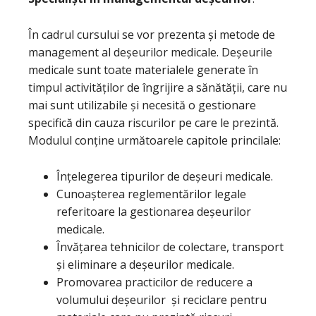
În cadrul cursului se vor prezenta și metode de
management al deșeurilor medicale. Deșeurile
medicale sunt toate materialele generate în
timpul activităților de îngrijire a sănătății, care nu
mai sunt utilizabile și necesită o gestionare
specifică din cauza riscurilor pe care le prezintă.
Modulul conține următoarele capitole princilale:
Înțelegerea tipurilor de deșeuri medicale.
Cunoașterea reglementărilor legale
referitoare la gestionarea deșeurilor
medicale.
Învățarea tehnicilor de colectare, transport
și eliminare a deșeurilor medicale.
Promovarea practicilor de reducere a
volumului deșeurilor și reciclare pentru