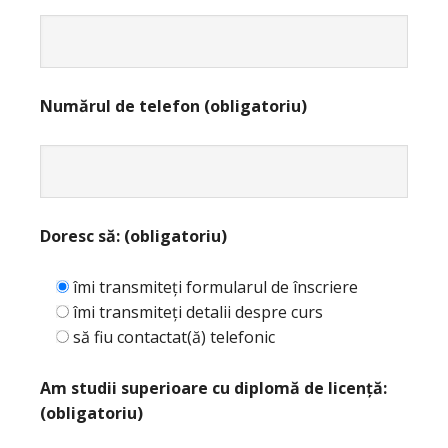
Numărul de telefon (obligatoriu)
Doresc să: (obligatoriu)
îmi transmiteți formularul de înscriere
îmi transmiteți detalii despre curs
să fiu contactat(ă) telefonic
Am studii superioare cu diplomă de licență:
(obligatoriu)