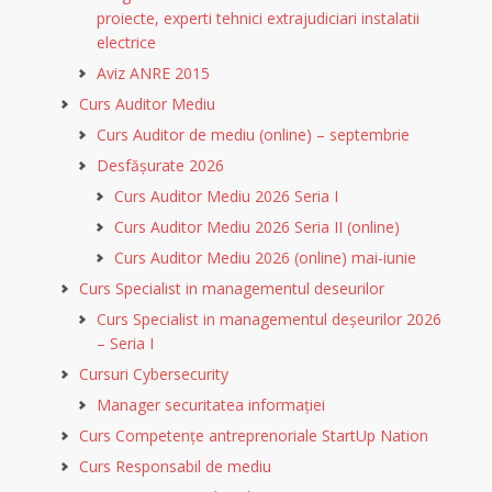
proiecte, experti tehnici extrajudiciari instalatii
electrice
Aviz ANRE 2015
Curs Auditor Mediu
Curs Auditor de mediu (online) – septembrie
Desfășurate 2026
Curs Auditor Mediu 2026 Seria I
Curs Auditor Mediu 2026 Seria II (online)
Curs Auditor Mediu 2026 (online) mai-iunie
Curs Specialist in managementul deseurilor
Curs Specialist in managementul deșeurilor 2026
– Seria I
Cursuri Cybersecurity
Manager securitatea informației
Curs Competențe antreprenoriale StartUp Nation
Curs Responsabil de mediu