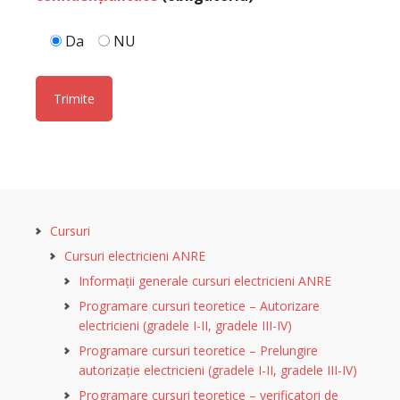
Da
NU
Cursuri
Cursuri electricieni ANRE
Informații generale cursuri electricieni ANRE
Programare cursuri teoretice – Autorizare
electricieni (gradele I-II, gradele III-IV)
Programare cursuri teoretice – Prelungire
autorizație electricieni (gradele I-II, gradele III-IV)
Programare cursuri teoretice – verificatori de