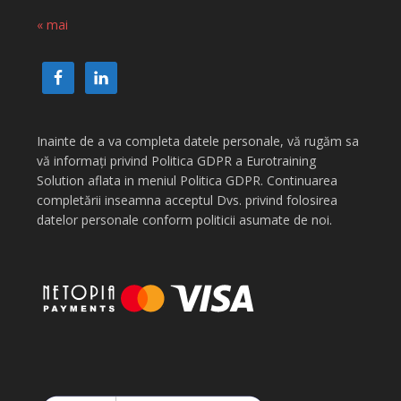
« mai
Inainte de a va completa datele personale, vă rugăm sa
vă informați privind Politica GDPR a Eurotraining
Solution aflata in meniul Politica GDPR. Continuarea
completării inseamna acceptul Dvs. privind folosirea
datelor personale conform politicii asumate de noi.