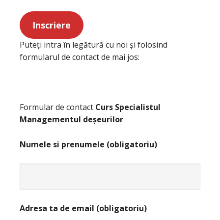
Inscriere
Puteți intra în legătură cu noi și folosind
formularul de contact de mai jos:
Formular de contact
Curs Specialistul
Managementul deșeurilor
Numele si prenumele (obligatoriu)
Adresa ta de email (obligatoriu)