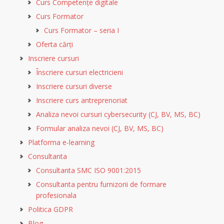
Curs Competențe digitale
Curs Formator
Curs Formator – seria I
Oferta cărți
Inscriere cursuri
Înscriere cursuri electricieni
Inscriere cursuri diverse
Inscriere curs antreprenoriat
Analiza nevoi cursuri cybersecurity (CJ, BV, MS, BC)
Formular analiza nevoi (CJ, BV, MS, BC)
Platforma e-learning
Consultanta
Consultanta SMC ISO 9001:2015
Consultanta pentru furnizorii de formare
profesionala
Politica GDPR
Blog