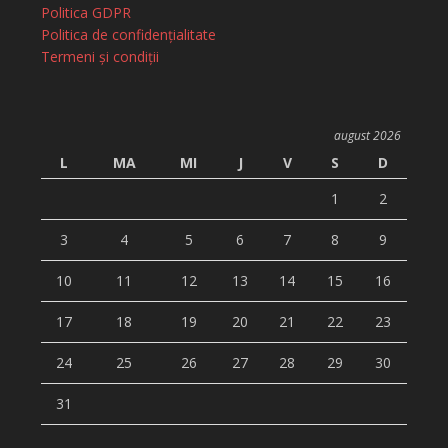
Politica GDPR
Politica de confidențialitate
Termeni și condiții
august 2026
L
MA
MI
J
V
S
D
1
2
3
4
5
6
7
8
9
10
11
12
13
14
15
16
17
18
19
20
21
22
23
24
25
26
27
28
29
30
31