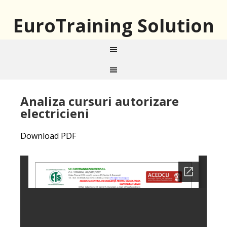
EuroTraining Solution
Analiza cursuri autorizare
electricieni
Download PDF