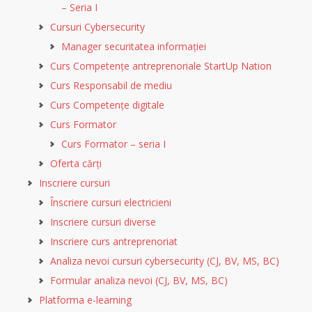
– Seria I
Cursuri Cybersecurity
Manager securitatea informației
Curs Competențe antreprenoriale StartUp Nation
Curs Responsabil de mediu
Curs Competențe digitale
Curs Formator
Curs Formator – seria I
Oferta cărți
Inscriere cursuri
Înscriere cursuri electricieni
Inscriere cursuri diverse
Inscriere curs antreprenoriat
Analiza nevoi cursuri cybersecurity (CJ, BV, MS, BC)
Formular analiza nevoi (CJ, BV, MS, BC)
Platforma e-learning