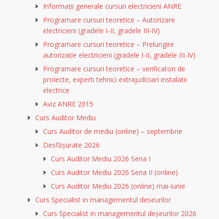
Informații generale cursuri electricieni ANRE
Programare cursuri teoretice – Autorizare
electricieni (gradele I-II, gradele III-IV)
Programare cursuri teoretice – Prelungire
autorizație electricieni (gradele I-II, gradele III-IV)
Programare cursuri teoretice – verificatori de
proiecte, experti tehnici extrajudiciari instalatii
electrice
Aviz ANRE 2015
Curs Auditor Mediu
Curs Auditor de mediu (online) – septembrie
Desfășurate 2026
Curs Auditor Mediu 2026 Seria I
Curs Auditor Mediu 2026 Seria II (online)
Curs Auditor Mediu 2026 (online) mai-iunie
Curs Specialist in managementul deseurilor
Curs Specialist in managementul deșeurilor 2026