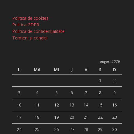
Politica de cookies
Politica GDPR
Politica de confidențialitate
Termeni și condiții
august 2026
L
MA
MI
J
V
S
D
1
2
3
4
5
6
7
8
9
10
11
12
13
14
15
16
17
18
19
20
21
22
23
24
25
26
27
28
29
30