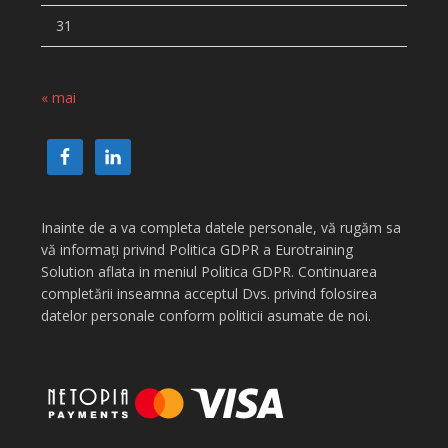
31
« mai
Inainte de a va completa datele personale, vă rugăm sa
vă informați privind Politica GDPR a Eurotraining
Solution aflata in meniul Politica GDPR. Continuarea
completării inseamna acceptul Dvs. privind folosirea
datelor personale conform politicii asumate de noi.