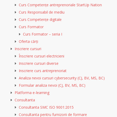
Curs Competențe antreprenoriale StartUp Nation
Curs Responsabil de mediu
Curs Competențe digitale
Curs Formator
Curs Formator – seria I
Oferta cărți
Inscriere cursuri
Înscriere cursuri electricieni
Inscriere cursuri diverse
Inscriere curs antreprenoriat
Analiza nevoi cursuri cybersecurity (CJ, BV, MS, BC)
Formular analiza nevoi (CJ, BV, MS, BC)
Platforma e-learning
Consultanta
Consultanta SMC ISO 9001:2015
Consultanta pentru furnizorii de formare