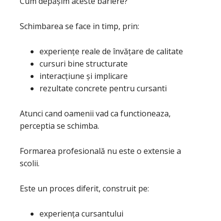
Cum depășim aceste bariere?
Schimbarea se face in timp, prin:
experiențe reale de învățare de calitate
cursuri bine structurate
interacțiune și implicare
rezultate concrete pentru cursanti
Atunci cand oamenii vad ca functioneaza,
perceptia se schimba.
Formarea profesională nu este o extensie a
scolii.
Este un proces diferit, construit pe:
experiența cursantului