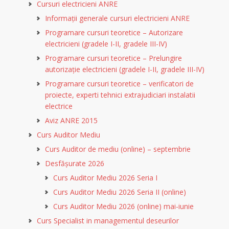
Cursuri electricieni ANRE
Informații generale cursuri electricieni ANRE
Programare cursuri teoretice – Autorizare
electricieni (gradele I-II, gradele III-IV)
Programare cursuri teoretice – Prelungire
autorizație electricieni (gradele I-II, gradele III-IV)
Programare cursuri teoretice – verificatori de
proiecte, experti tehnici extrajudiciari instalatii
electrice
Aviz ANRE 2015
Curs Auditor Mediu
Curs Auditor de mediu (online) – septembrie
Desfășurate 2026
Curs Auditor Mediu 2026 Seria I
Curs Auditor Mediu 2026 Seria II (online)
Curs Auditor Mediu 2026 (online) mai-iunie
Curs Specialist in managementul deseurilor