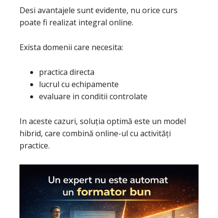
Desi avantajele sunt evidente, nu orice curs
poate fi realizat integral online.
Exista domenii care necesita:
practica directa
lucrul cu echipamente
evaluare in conditii controlate
In aceste cazuri, soluția optimă este un model
hibrid, care combină online-ul cu activități
practice.