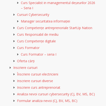
Curs Specialist in managementul deșeurilor 2026
– Seria I
Cursuri Cybersecurity
Manager securitatea informației
Curs Competențe antreprenoriale StartUp Nation
Curs Responsabil de mediu
Curs Competențe digitale
Curs Formator
Curs Formator – seria I
Oferta cărți
Inscriere cursuri
Înscriere cursuri electricieni
Inscriere cursuri diverse
Inscriere curs antreprenoriat
Analiza nevoi cursuri cybersecurity (CJ, BV, MS, BC)
Formular analiza nevoi (CJ, BV, MS, BC)