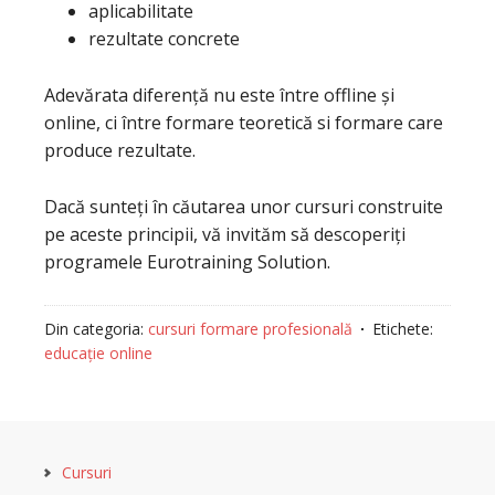
aplicabilitate
rezultate concrete
Adevărata diferență nu este între offline și
online, ci între formare teoretică si formare care
produce rezultate.
Dacă sunteți în căutarea unor cursuri construite
pe aceste principii, vă invităm să descoperiți
programele Eurotraining Solution.
Din categoria:
cursuri formare profesională
Etichete:
educație online
Cursuri