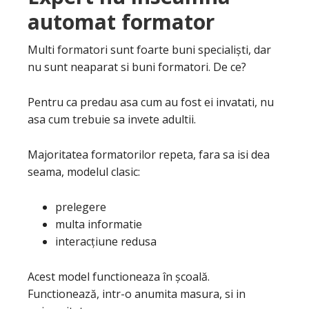
automat formator
Multi formatori sunt foarte buni specialiști, dar
nu sunt neaparat si buni formatori. De ce?
Pentru ca predau asa cum au fost ei invatati, nu
asa cum trebuie sa invete adultii.
Majoritatea formatorilor repeta, fara sa isi dea
seama, modelul clasic:
prelegere
multa informatie
interacțiune redusa
Acest model functioneaza în școală.
Functionează, intr-o anumita masura, si in