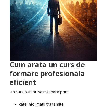
Cum arata un curs de
formare profesionala
eficient
Un curs bun nu se masoara prin:
câte informatii transmite