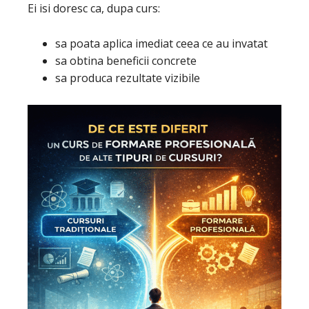
Ei isi doresc ca, dupa curs:
sa poata aplica imediat ceea ce au invatat
sa obtina beneficii concrete
sa produca rezultate vizibile