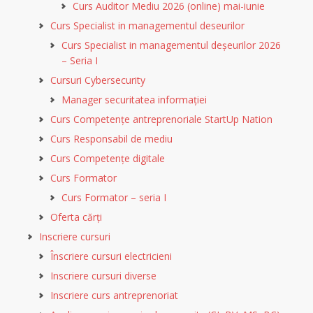
Curs Auditor Mediu 2026 (online) mai-iunie
Curs Specialist in managementul deseurilor
Curs Specialist in managementul deșeurilor 2026
– Seria I
Cursuri Cybersecurity
Manager securitatea informației
Curs Competențe antreprenoriale StartUp Nation
Curs Responsabil de mediu
Curs Competențe digitale
Curs Formator
Curs Formator – seria I
Oferta cărți
Inscriere cursuri
Înscriere cursuri electricieni
Inscriere cursuri diverse
Inscriere curs antreprenoriat