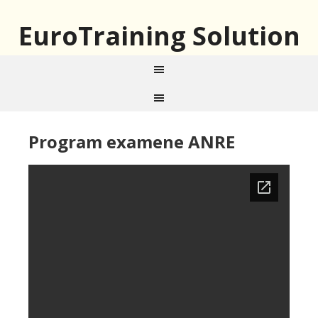
EuroTraining Solution
Program examene ANRE