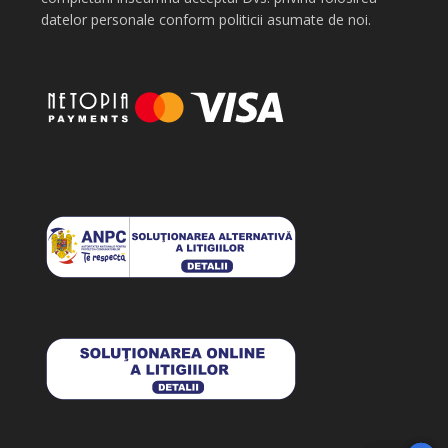
datelor personale conform politicii asumate de noi.