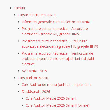
Cursuri
Cursuri electricieni ANRE
Informații generale cursuri electricieni ANRE
Programare cursuri teoretice – Autorizare
electricieni (gradele I-II, gradele III-IV)
Programare cursuri teoretice – Prelungire
autorizație electricieni (gradele I-II, gradele III-IV)
Programare cursuri teoretice – verificatori de
proiecte, experti tehnici extrajudiciari instalatii
electrice
Aviz ANRE 2015
Curs Auditor Mediu
Curs Auditor de mediu (online) – septembrie
Desfășurate 2026
Curs Auditor Mediu 2026 Seria I
Curs Auditor Mediu 2026 Seria II (online)